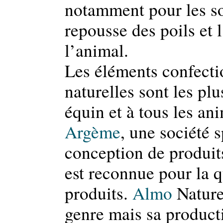
notamment pour les soi
repousse des poils et 
l’animal.
Les éléments confecti
naturelles sont les pl
équin et à tous les a
Argème
, une société 
conception de produit
est reconnue pour la q
produits.
Almo
Nature 
genre mais sa producti