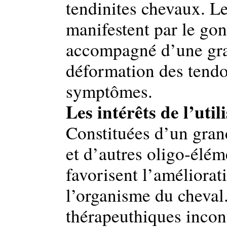
tendinites chevaux. Le
manifestent par le go
accompagné d’une gra
déformation des tendo
symptômes.
Les intérêts de l’util
Constituées d’un gra
et d’autres oligo-élém
favorisent l’améliora
l’organisme du cheval.
thérapeuthiques incont