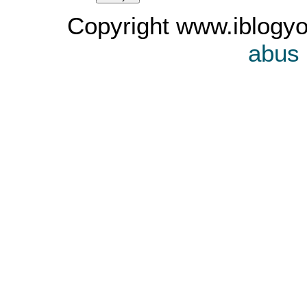
Copyright www.iblogyo
abus 