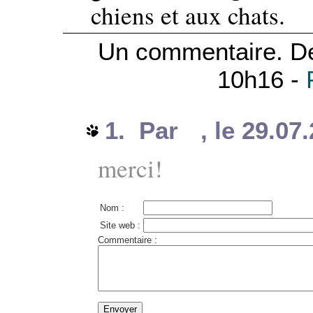
chiens et aux chats.
Un commentaire. De
10h16 -
1. Par
, le 29.07
merci!
Nom :
Site web :
Commentaire :