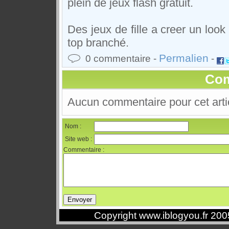
plein de jeux flash gratuit.
Des jeux de fille a creer un look 
top branché.
Permalien
0 commentaire -
-
Com
Aucun commentaire pour cet arti
Nom :
Site web :
Commentaire :
Copyright www.iblogyou.fr 20