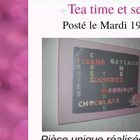
Tea time et s
Posté le Mardi 1
Pièce unique réalisé