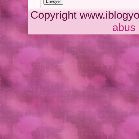
Copyright www.iblogyo
abus 