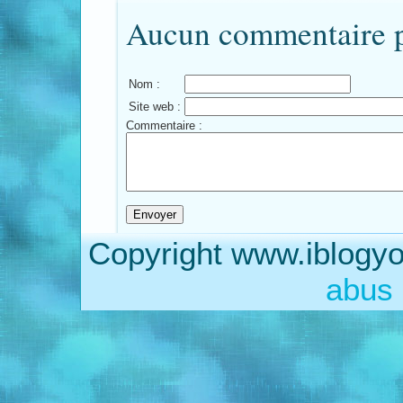
Aucun commentaire po
Nom :
Site web :
Commentaire :
Copyright www.iblogyo
abus 