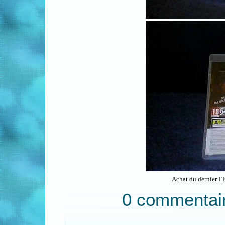
Achat du dernier F.
0 commentai