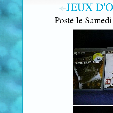
JEUX D'
Posté le Samedi