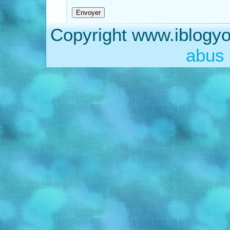
Copyright www.iblogyo
abus 