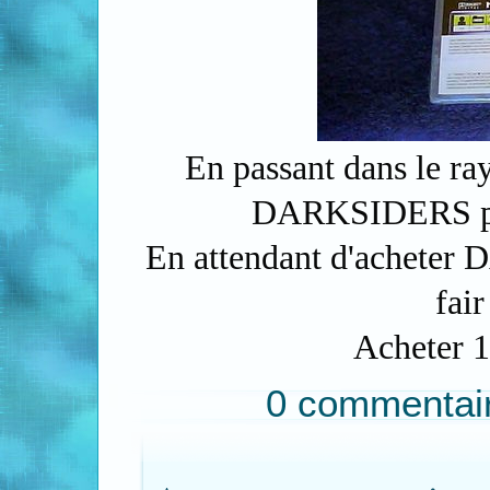
En passant dans le ra
DARKSIDERS pr
En attendant d'acheter
fair
Acheter 
0 commentai