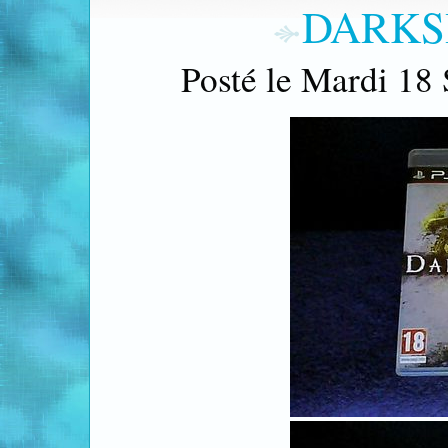
DARKSI
Posté le Mardi 18