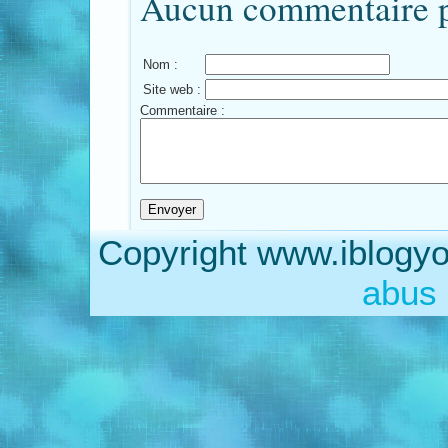
Aucun commentaire po
Nom :
Site web :
Commentaire :
Copyright www.iblogyo
abus 