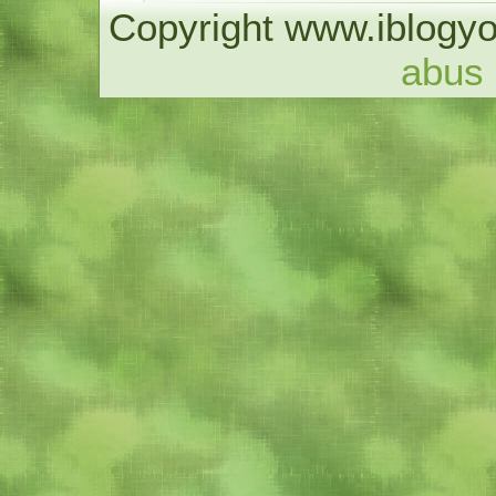
Copyright www.iblogyo
abus 