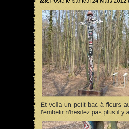
Posté le Samedi 24 Mars 2012 
Et voila un petit bac à fleurs 
l'embélir n'hésitez pas plus il y 