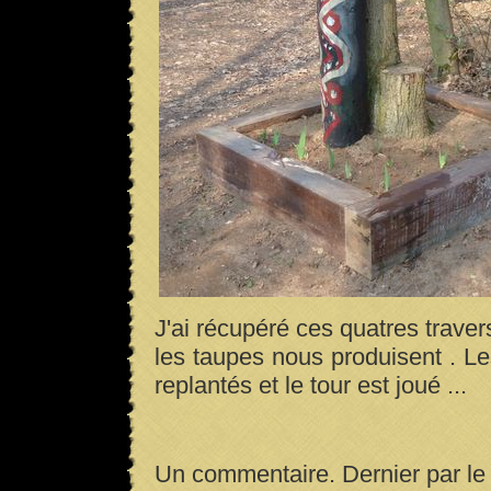
J'ai récupéré ces quatres travers
les taupes nous produisent . Les
replantés et le tour est joué ...
Un commentaire. Dernier par le