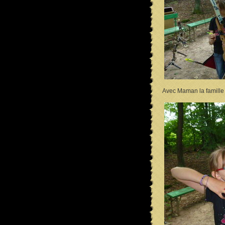
Avec Maman la famille 