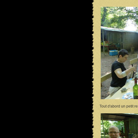
Tout d'abord un petit re