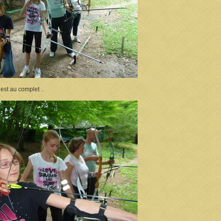
est au complet ..