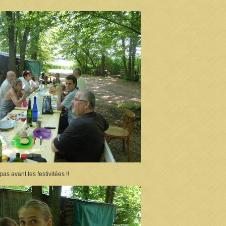
pas avant les festivitées !!