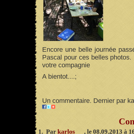
Encore une belle journée pass
Pascal pour ces belles photos
votre compagnie
A bientot....;
Un commentaire. Dernier par ka
Com
karlos
1. Par
, le 08.09.2013 à 1