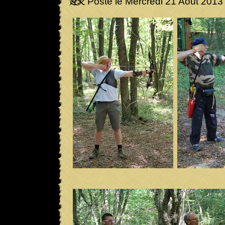
Posté le Mercredi 21 Août 2013