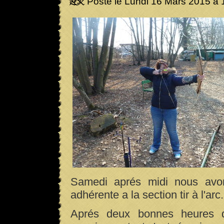
Posté le Lundi 16 Mars 2015 à
Samedi aprés midi nous avons
adhérente a la section tir à l'arc.
Aprés deux bonnes heures d'i