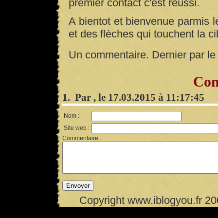
premier contact c'est réussi.
A bientot et bienvenue parmis le
et des flèches qui touchent la cib
Un commentaire. Dernier par le
Com
1. Par , le 17.03.2015 à 11:17:45
Nom :
Site web :
Commentaire :
Copyright www.iblogyou.fr 2