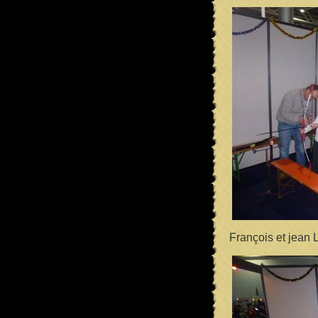
François et jean L