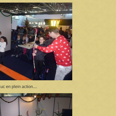
uc en plein action....