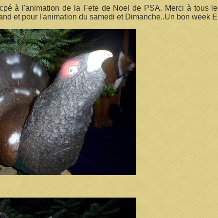
cpé à l'animation de la Fete de Noel de PSA. Merci à tous l
 stand et pour l'animation du samedi et Dimanche..Un bon week E