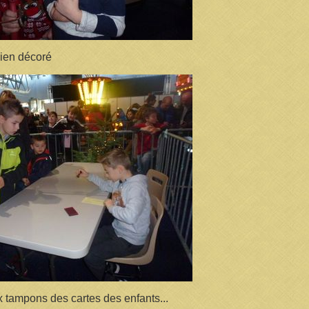
ien décoré
tampons des cartes des enfants...