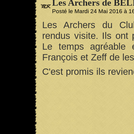
Les Archers de BELF
Posté le Mardi 24 Mai 2016 à 
Les Archers du Cl
rendus visite. Ils ont
Le temps agréable é
François et Zeff de les
C'est promis ils revien