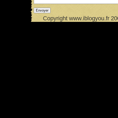
Copyright www.iblogyou.fr 2