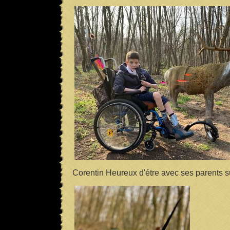
Corentin Heureux d'étre avec ses parents sur