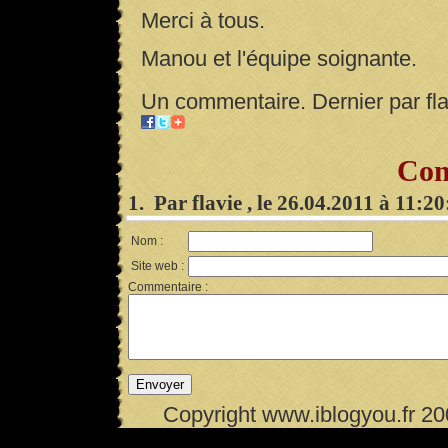
Merci à tous.
Manou et l'équipe soignante.
Un commentaire. Dernier par fla
Com
1. Par flavie , le 26.04.2011 à 11:2
Nom :
Site web :
Commentaire :
Copyright www.iblogyou.fr 2