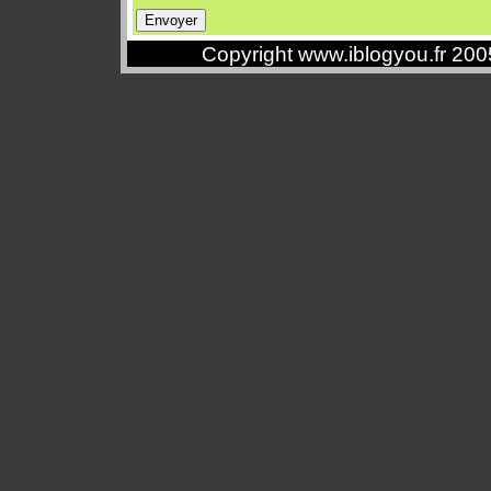
Copyright www.iblogyou.fr 20