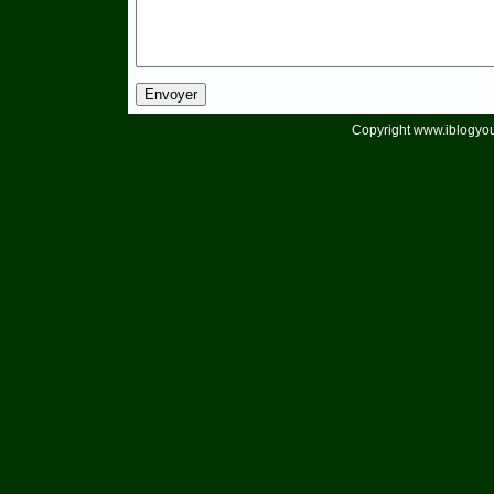
Copyright www.iblogyou