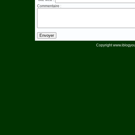
Commentaire :
Copyright www.iblogyou