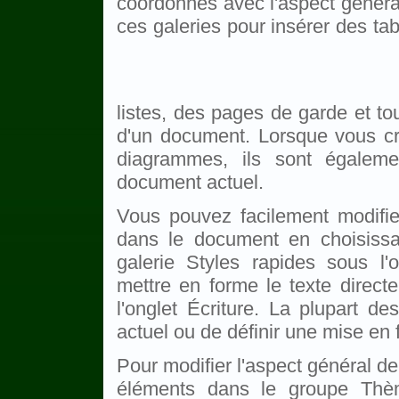
coordonnés avec l'aspect généra
ces galeries pour insérer des ta
listes, des pages de garde et to
d'un document. Lorsque vous c
diagrammes, ils sont égaleme
document actuel.
Vous pouvez facilement modifie
dans le document en choisissa
galerie Styles rapides sous l'
mettre en forme le texte directe
l'onglet Écriture. La plupart de
actuel ou de définir une mise en
Pour modifier l'aspect général d
éléments dans le groupe Thè