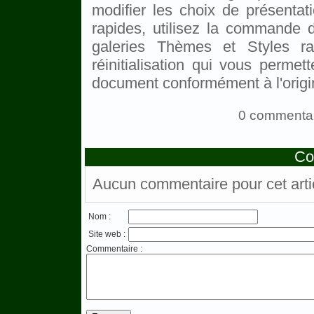
modifier les choix de présentat
rapides, utilisez la commande d
galeries Thèmes et Styles r
réinitialisation qui vous permett
document conformément à l'origin
0 commentai
Co
Aucun commentaire pour cet arti
Nom :
Site web :
Commentaire :