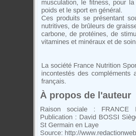
musculation, le fitness, pour l
poids et le sport en général.
Ces produits se présentant so
nutritives, de brûleurs de graiss
carbone, de protéines, de stim
vitamines et minéraux et de soins
La société France Nutrition Spo
incontestés des compléments a
français.
À propos de l'auteur
Raison sociale : FRANCE 
Publication : David BOSSI Sièg
St Germain en Laye
Source: http://www.redactionwe