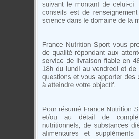
suivant le montant de celui-c
conseils est de renseignement 
science dans le domaine de la m
France Nutrition Sport vous p
de qualité répondant aux attent
service de livraison fiable en 
18h du lundi au vendredi et de
questions et vous apporter des 
à atteindre votre objectif.
Pour résumé France Nutrition Sp
et/ou au détail de complém
nutritionnels, de substances d
alimentaires et suppléments 