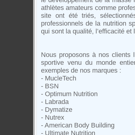
athlètes amateurs comme profess
site ont été triés, sélection
professionnels de la nutrition sp
qui sont la qualité, l’efficacité et 
Nous proposons à nos clients l
sportive venu du monde entie
exemples de nos marques :
- MucleTech
- BSN
- Optimum Nutrition
- Labrada
- Dymatize
- Nutrex
- American Body Building
- Ultimate Nutrition