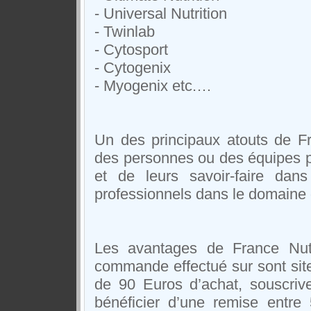
- Universal Nutrition
- Twinlab
- Cytosport
- Cytogenix
- Myogenix etc.…
Un des principaux atouts de F
des personnes ou des équipes p
et de leurs savoir-faire dans
professionnels dans le domaine 
Les avantages de France Nutr
commande effectué sur sont site, 
de 90 Euros d’achat, souscriv
bénéficier d’une remise entr