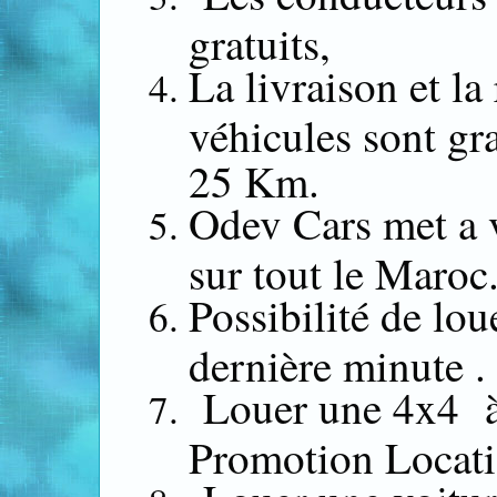
gratuits,
La livraison et la
véhicules sont gra
25 Km.
Odev Cars met a 
sur tout le Maroc
Possibilité de lou
dernière minute .
Louer une 4x4 à 
Promotion Locati