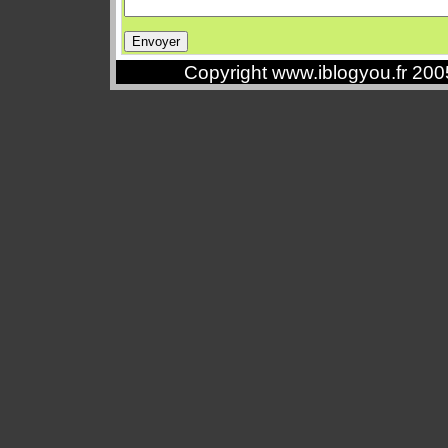
Copyright www.iblogyou.fr 20