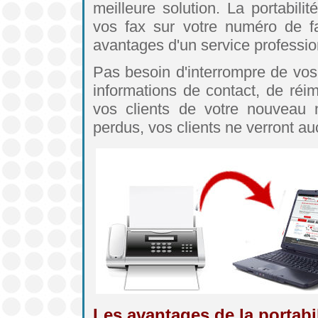
meilleure solution. La portabili
vos fax sur votre numéro de fa
avantages d'un service profession
Pas besoin d'interrompre de vos
informations de contact, de réim
vos clients de votre nouveau
perdus, vos clients ne verront au
Les avantages de la portabi