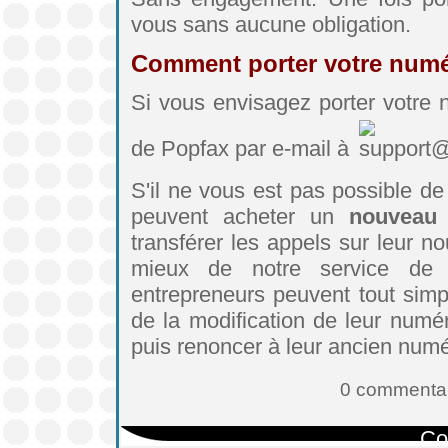
vous sans aucune obligation.
Comment porter votre numé
Si vous envisagez porter votre n
de Popfax par e-mail à
S'il ne vous est pas possible de 
peuvent acheter un
nouveau
transférer les appels sur leur n
mieux de notre service de 
entrepreneurs peuvent tout simpl
de la modification de leur numéro
puis renoncer à leur ancien numé
0 commentai
Co