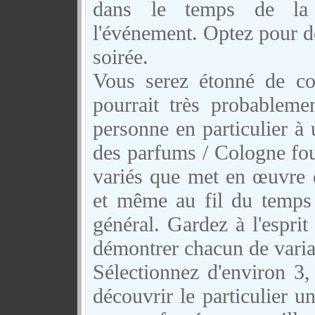
dans le temps de la j
l'événement. Optez pour de
soirée.
Vous serez étonné de c
pourrait très probableme
personne en particulier à 
des parfums / Cologne fou
variés que met en œuvre d
et même au fil du temps 
général. Gardez à l'espri
démontrer chacun de varia
Sélectionnez d'environ 3
découvrir le particulier u