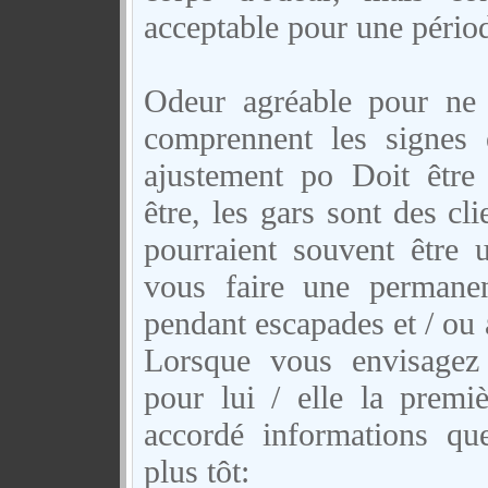
acceptable pour une pério
Odeur agréable pour ne
comprennent les signes
ajustement po Doit être
être, les gars sont des cl
pourraient souvent être 
vous faire une permane
pendant escapades et / ou 
Lorsque vous envisagez
pour lui / elle la premiè
accordé informations qu
plus tôt: