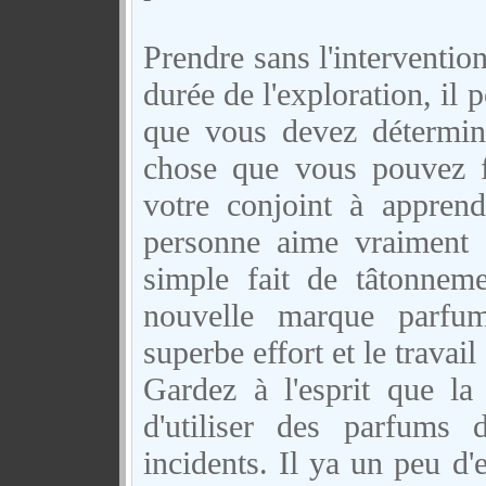
Prendre sans l'interventio
durée de l'exploration, il 
que vous devez détermi
chose que vous pouvez f
votre conjoint à appren
personne aime vraiment d
simple fait de tâtonnem
nouvelle marque parfum
superbe effort et le travail
Gardez à l'esprit que l
d'utiliser des parfums d
incidents. Il ya un peu d