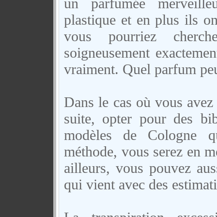
un parfumée merveilleu
plastique et en plus ils on
vous pourriez cherche
soigneusement exacteme
vraiment. Quel parfum peu
Dans le cas où vous avez 
suite, opter pour des bi
modèles de Cologne que
méthode, vous serez en me
ailleurs, vous pouvez au
qui vient avec des estimat