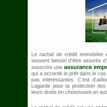
Le rachat de crédit immobilier
souvent besoin d’être assortis d
assurance emp
souscrire une
qui a accordé le prêt dans le cas
pas intéressantes. C’est d’aill
Lagarde pour la protection des
leurs droits en choisissant un au