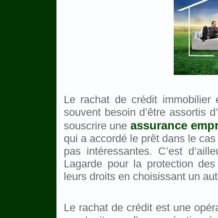
Le rachat de crédit immobilier
souvent besoin d’être assortis d
assurance emp
souscrire une
qui a accordé le prêt dans le cas
pas intéressantes. C’est d’aill
Lagarde pour la protection des
leurs droits en choisissant un au
Le rachat de crédit est une opér