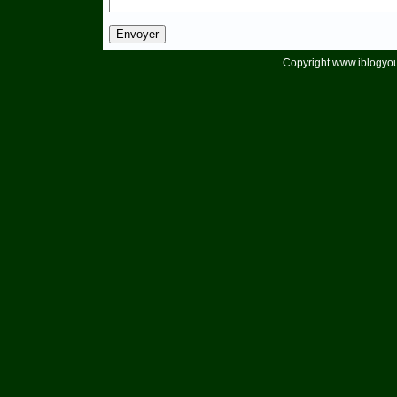
Copyright www.iblogyou