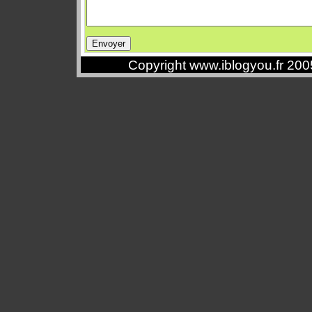
Copyright www.iblogyou.fr 20