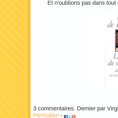
Et n'oublions pas dans tout
3 commentaires. Dernier par Virg
Permalien
-