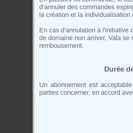
d’annuler des commandes expire
la création et la individualisati
En cas d'annulation à l'initiative
de domaine non arriver, Vala se r
rembousement.
Durée d
Un abonnement est acceptable j
parties concerner, en accord ave