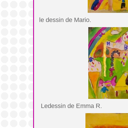
le dessin de Mario.
Ledessin de Emma R.