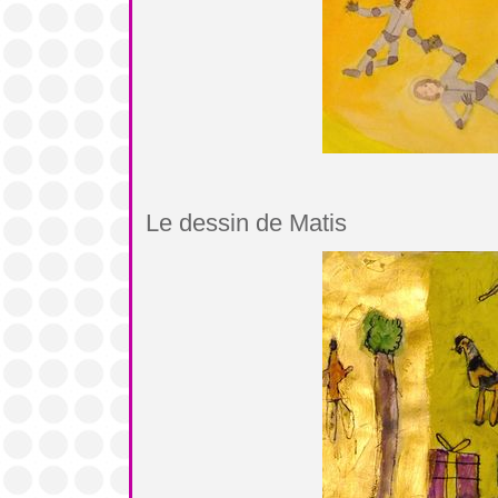
Le dessin de Matis