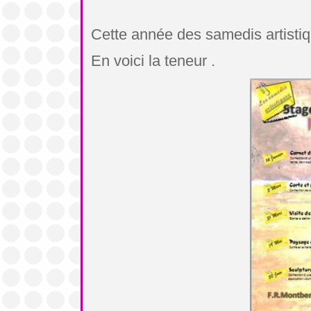
Cette année des samedis artistiq
En voici la teneur .