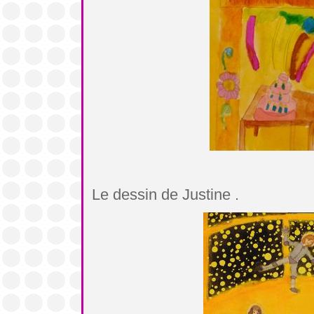
Le dessin de Justine .