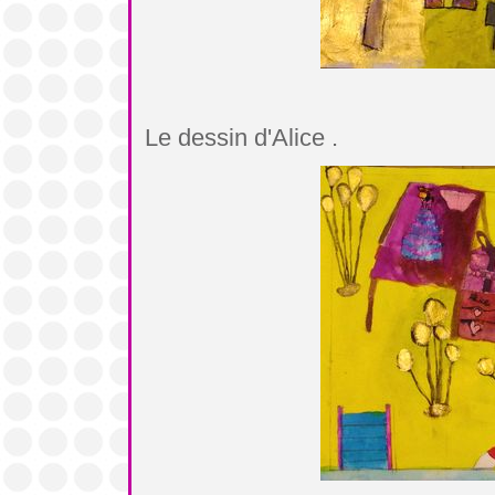
Le dessin d'Alice .