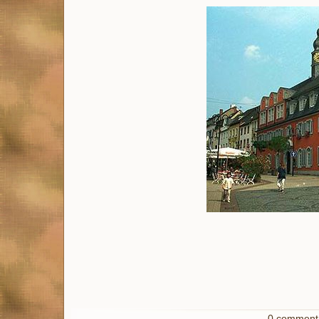
0 commenta