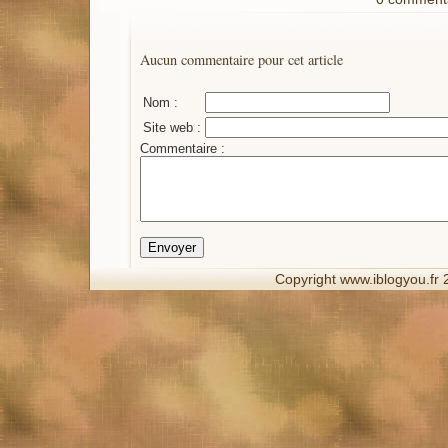
Aucun commentaire pour cet article
Nom :
Site web :
Commentaire :
Copyright www.iblogyou.fr