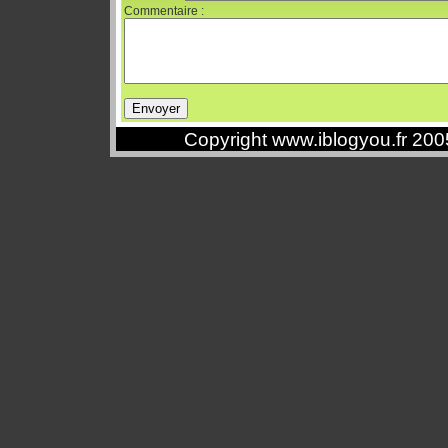
Commentaire :
Copyright www.iblogyou.fr 20