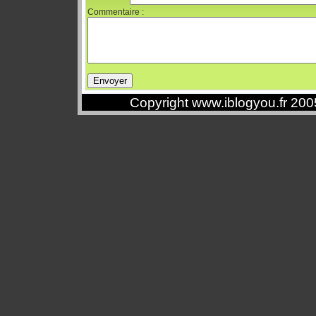
Commentaire :
Copyright www.iblogyou.fr 20