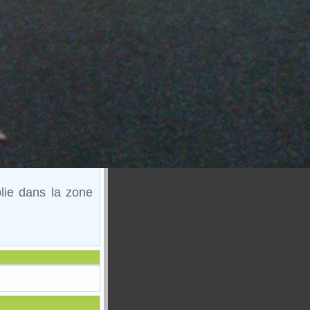
lie dans la zone