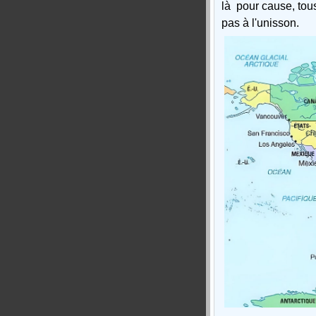
là pour cause, tou
pas à l'unisson.