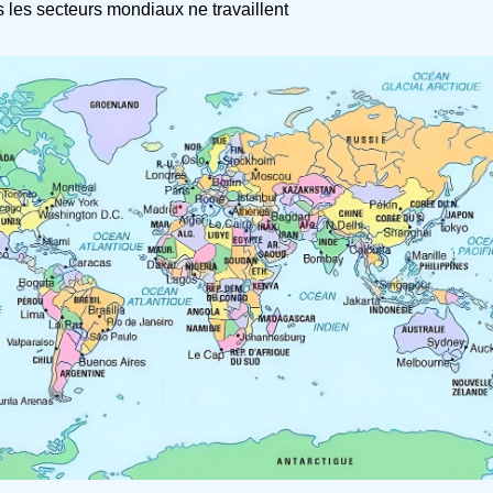
s les secteurs mondiaux ne travaillent