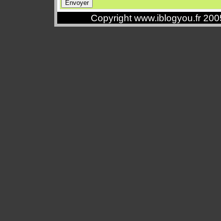
Copyright www.iblogyou.fr 20