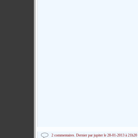
2 commentaires. Dernier par jupiter le 28-01-2013 à 21h20