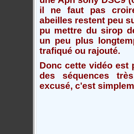
il ne faut pas croir
abeilles restent peu su
pu mettre du sirop de
un peu plus longtem
trafiqué ou rajouté.
Donc cette vidéo est 
des séquences très
excusé, c'est simplem