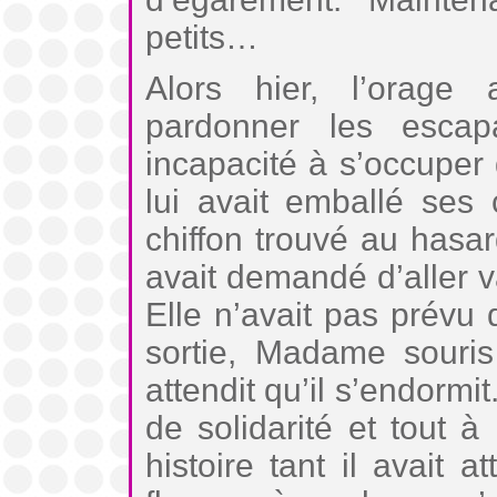
petits…
Alors hier, l’orage 
pardonner les esca
incapacité à s’occuper
lui avait emballé ses
chiffon trouvé au hasar
avait demandé d’aller v
Elle n’avait pas prévu qu
sortie, Madame souris
attendit qu’il s’endormit
de solidarité et tout à 
histoire tant il avait 