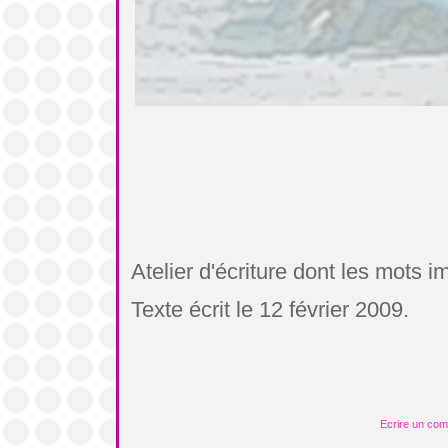
Atelier d'écriture dont les mots 
Texte écrit le 12 février 2009.
Ecrire un co