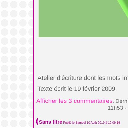
Atelier d'écriture dont les mots 
Texte écrit le 19 février 2009.
Afficher les 3 commentaires
. Dern
11h53 -
Sans titre
Publié le Samedi 10 Août 2019 à 12:09:16