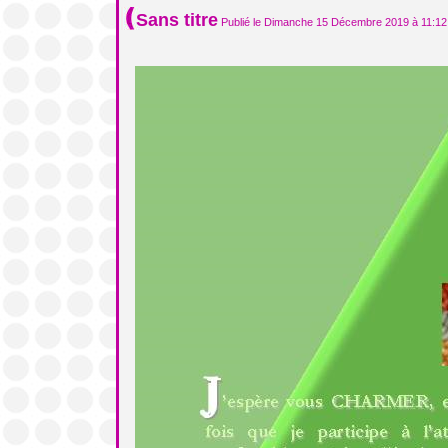
Sans titre
Publié le Dimanche 15 Décembre 2019 à 11:12