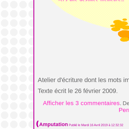
Atelier d'écriture dont les mots 
Texte écrit le 26 février 2009.
Afficher les 3 commentaires
. D
Per
Amputation
Publié le Mardi 16 Avril 2019 à 12:32:32