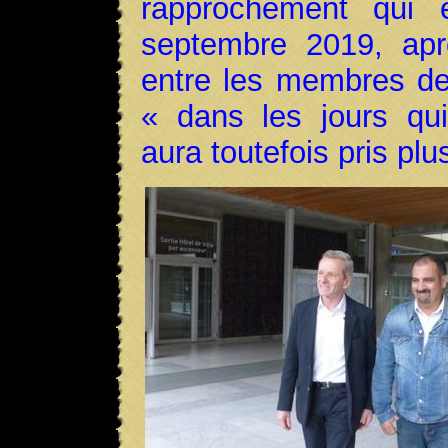
rapprochement qui é
septembre 2019, apr
entre les membres de
« dans les jours qui 
aura toutefois pris pl