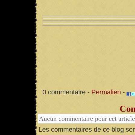
0 commentaire -
Permalien
-
Com
Aucun commentaire pour cet article
Les commentaires de ce blog son