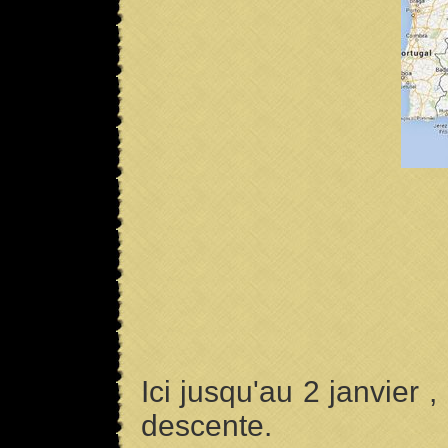
Ici jusqu'au 2 janvier 
descente.