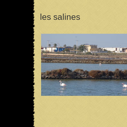
les salines