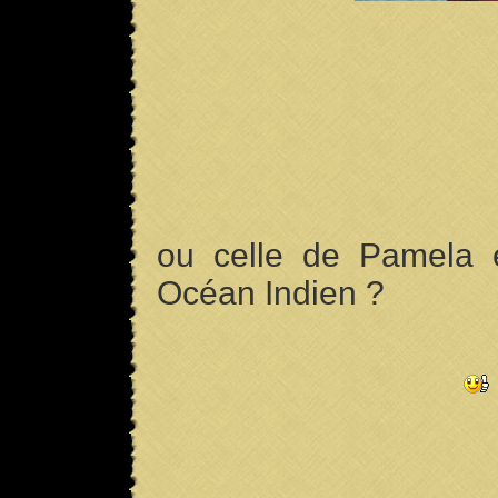
ou celle de Pamela 
Océan Indien ?