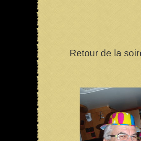
Retour de la soirée