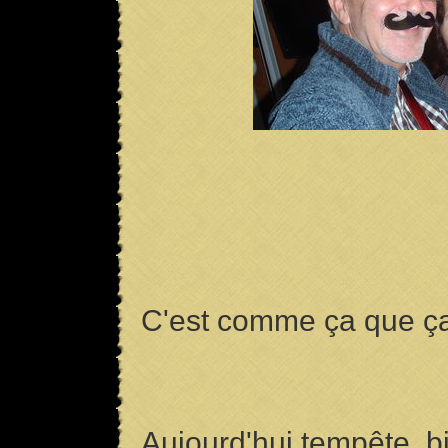
C'est comme ça que 
Aujourd'hui tempête, b