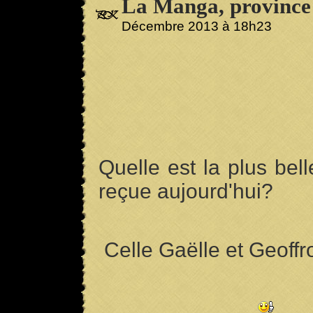
La Manga, province 
Décembre 2013 à 18h23
Quelle est la plus bel
reçue aujourd'hui?
Celle Gaëlle et Geoffr