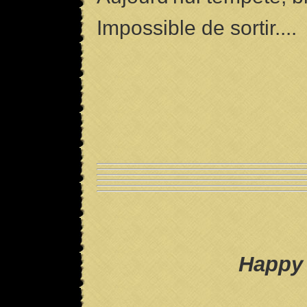
Impossible de sor
Happy 