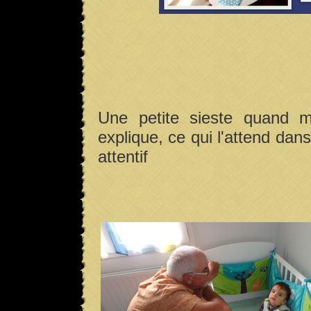
Une petite sieste quand m
explique, ce qui l'attend dans
attentif