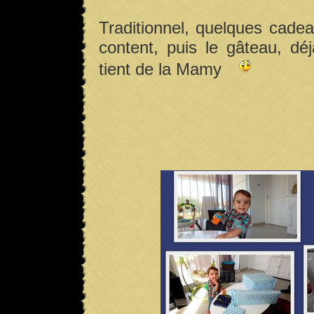
Traditionnel, quelques cadeau
content, puis le gâteau, déjà
tient de la Mamy