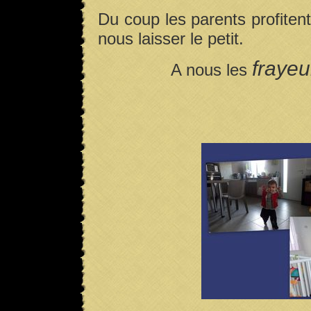
Du coup les parents profitent
nous laisser le petit.
fraye
A nous les