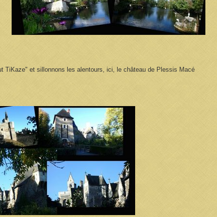
TiKaze" et sillonnons les alentours, ici, le château de Plessis Macé