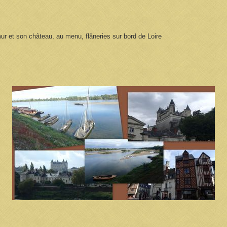
ur et son château, au menu, flâneries sur bord de Loire