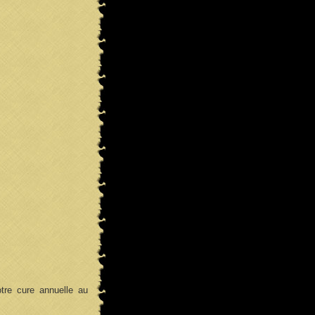
otre cure annuelle au