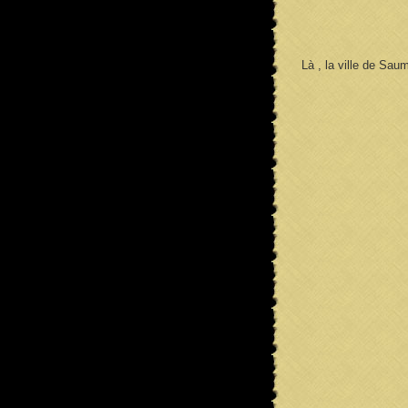
Là , la ville de Saum