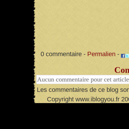
0 commentaire -
Permalien
-
Com
Aucun commentaire pour cet article
Les commentaires de ce blog son
Copyright www.iblogyou.fr 2