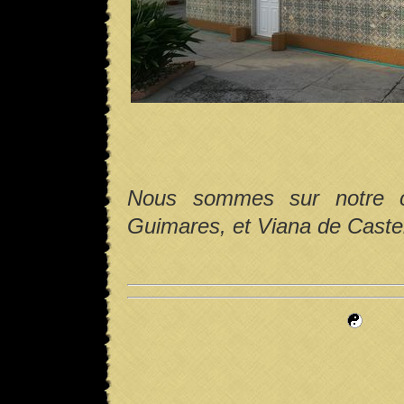
Nous sommes sur notre c
Guimares, et Viana de Castel