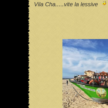
Vila Cha.....vite la lessive