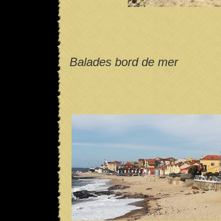
Balades bord de mer