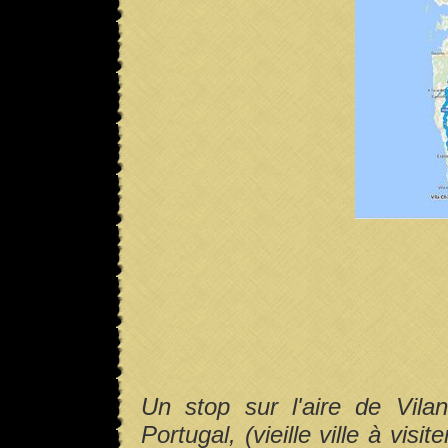
Un stop sur l'aire de Vila
Portugal, (vieille ville à vis