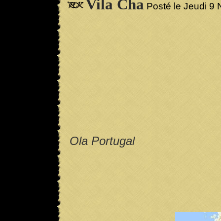
Vila Cha
Posté le Jeudi 9
Ola Portugal