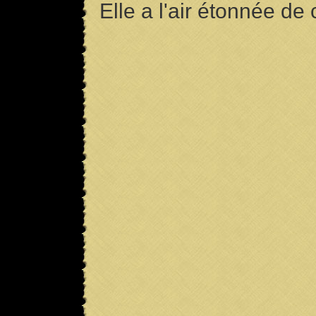
Elle a l'air étonnée de