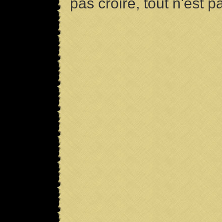
pas croire, tout n'est p