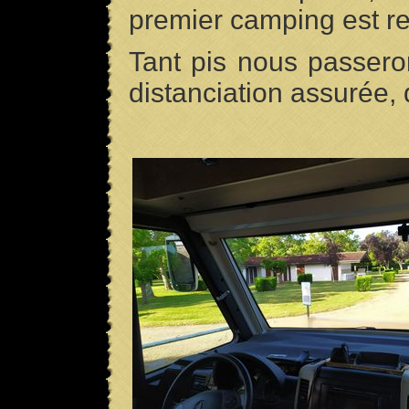
premier camping est r
Tant pis nous passeron
distanciation assurée, 