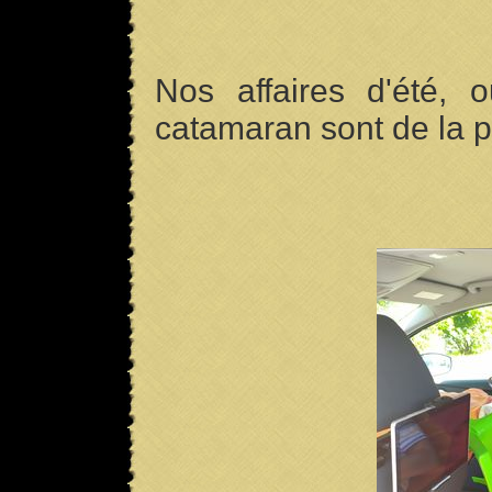
Nos affaires d'été, o
catamaran sont de la p