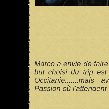
Marco a envie de fair
but choisi du trip es
Occitanie.......mais 
Passion où l'attendent d