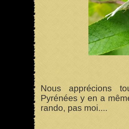
Nous apprécions to
Pyrénées y en a même 
rando, pas moi....