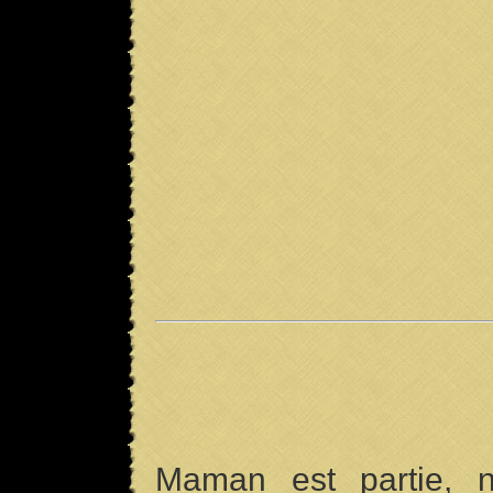
Maman est partie, n