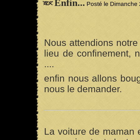
Enfin...
Posté le Dimanche 
Nous attendions notre
lieu de confinement, n
....
enfin nous allons bou
nous le demander.
La voiture de maman es