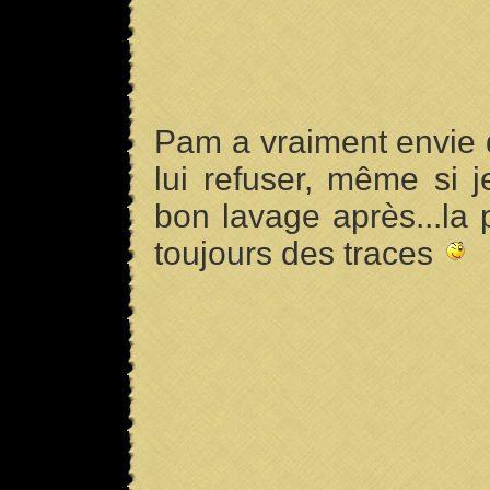
Pam a vraiment envie 
lui refuser, même si 
bon lavage après...la 
toujours des traces