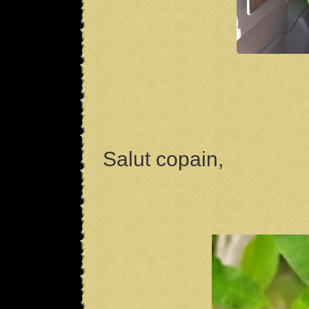
Salut copain,