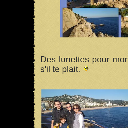
Des lunettes pour mon
s'il te plait.