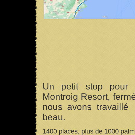
Un petit stop pour
Montroig Resort, ferm
nous avons travaillé
beau.
1400 places, plus de 1000 palmie