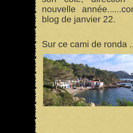
nouvelle année......c
blog de janvier 22.
Sur ce cami de ronda ..