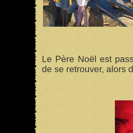
Le Père Noël est pass
de se retrouver, alors