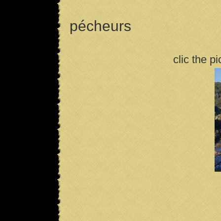
pécheurs
clic the pic