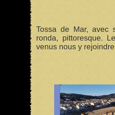
Tossa de Mar, avec s
ronda, pittoresque. L
venus nous y rejoindre