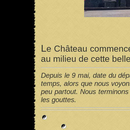
L
e Château commencé e
au milieu de cette belle 
Depuis le 9 mai, date du dép
temps, alors que nous voyon
peu partout. Nous terminons
les gouttes.