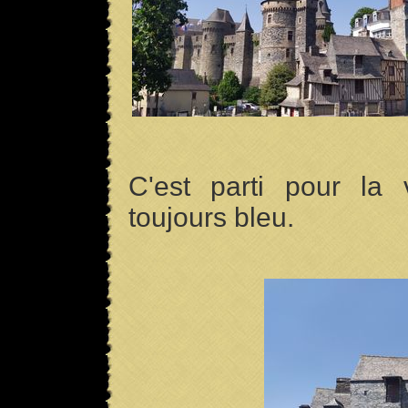
C'est parti pour la 
toujours bleu.