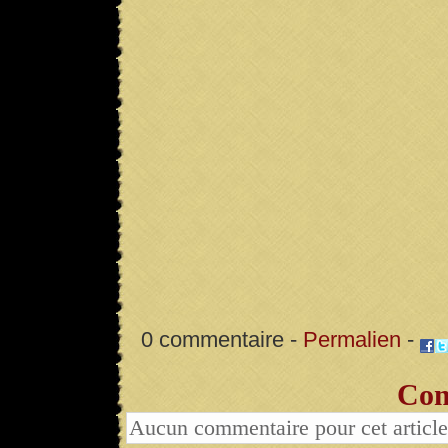
0 commentaire -
Permalien
-
Com
Aucun commentaire pour cet article