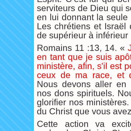
serviteurs de Dieu qui s
en lui donnant la seule
Les chrétiens et Israël 
de supérieur à inférieur
Romains 11 :13, 14. «
J
en tant que je suis apô
ministère, afin, s'il est 
ceux de ma race, et 
Nous devons aller en Is
nos dons spirituels. No
glorifier nos ministère
du Christ que vous avez
Cette action va excit