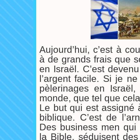
Aujourd’hui, c’est à co
à de grands frais que s
en Israël. C’est devenu
l’argent facile. Si je
pèlerinages en Israël,
monde, que tel que cela 
Le but qui est assigné 
biblique. C’est de l’ar
Des business men qui 
la Bible, séduisent de