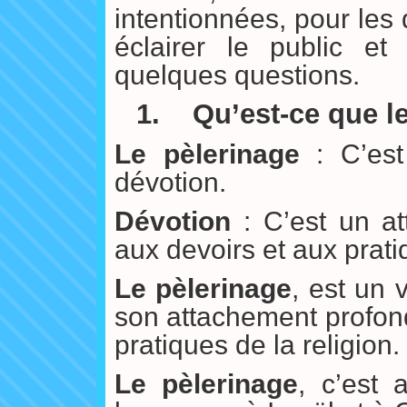
intentionnées, pour les 
éclairer le public et
quelques questions.
1.
Qu’est-ce que l
Le pèlerinage
: C’est
dévotion.
Dévotion
: C’est un at
aux devoirs et aux prati
Le pèlerinage
, est un 
son attachement profond
pratiques de la religion.
Le pèlerinage
, c’est