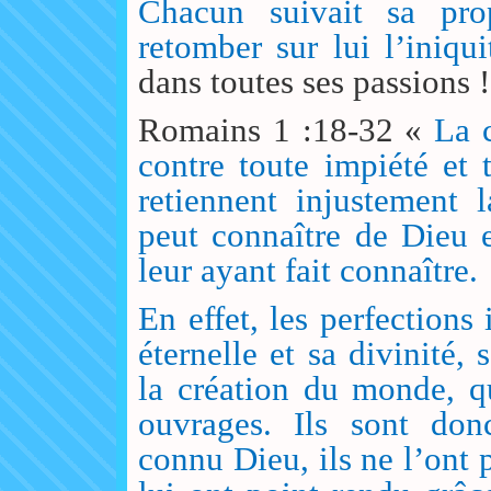
Chacun suivait sa prop
retomber sur lui l’iniqu
dans toutes ses passions !
Romains 1 :18-32 «
La 
contre toute impiété et
retiennent injustement 
peut connaître de Dieu 
leur ayant fait connaître.
En effet, les perfections
éternelle et sa divinité,
la création du monde, q
ouvrages. Ils sont don
connu Dieu, ils ne l’ont 